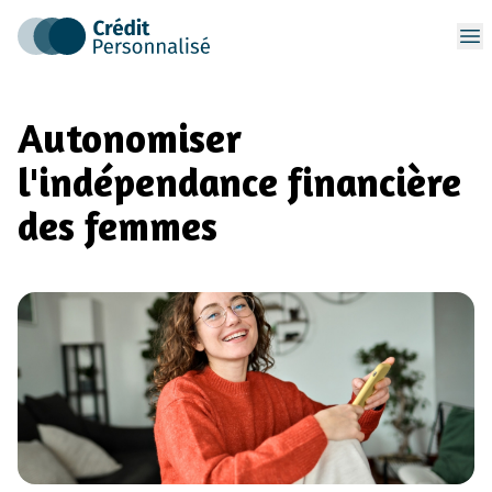
Op
Autonomiser
l'indépendance financière
des femmes