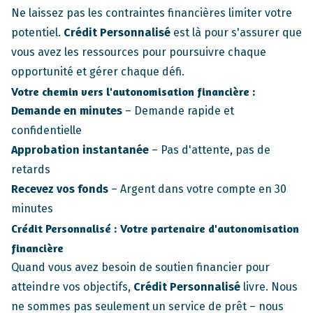
Ne laissez pas les contraintes financières limiter votre
potentiel.
Crédit Personnalisé
est là pour s'assurer que
vous avez les ressources pour poursuivre chaque
opportunité et gérer chaque défi.
Votre chemin vers l'autonomisation financière :
Demande en minutes
– Demande rapide et
confidentielle
Approbation instantanée
– Pas d'attente, pas de
retards
Recevez vos fonds
– Argent dans votre compte en 30
minutes
Crédit Personnalisé
: Votre partenaire d'autonomisation
financière
Quand vous avez besoin de soutien financier pour
atteindre vos objectifs,
Crédit Personnalisé
livre. Nous
ne sommes pas seulement un service de prêt – nous