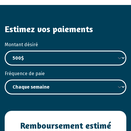
Estimez vos paiements
Montant désiré
Fréquence de paie
Remboursement estimé