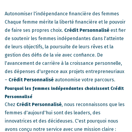
Autonomiser l'indépendance financière des femmes
Chaque femme mérite la liberté financière et le pouvoir
de faire ses propres choix.
Crédit Personnalisé
est fier
de soutenir les femmes indépendantes dans l'atteinte
de leurs objectifs, la poursuite de leurs rêves et la
gestion des défis de la vie avec confiance. De
l'avancement de carrière à la croissance personnelle,
des dépenses d'urgence aux projets entrepreneuriaux
–
Crédit Personnalisé
autonomise votre parcours.
Pourquoi les femmes indépendantes choisissent Crédit
Personnalisé
Chez
Crédit Personnalisé
, nous reconnaissons que les
femmes d'aujourd'hui sont des leaders, des
innovatrices et des décideuses. C'est pourquoi nous
avons conçu notre service avec une mission claire :