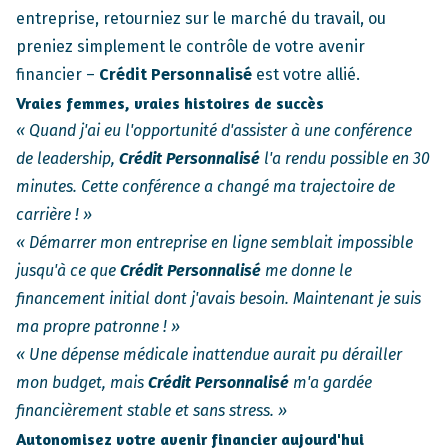
entreprise, retourniez sur le marché du travail, ou
preniez simplement le contrôle de votre avenir
financier –
Crédit Personnalisé
est votre allié.
Vraies femmes, vraies histoires de succès
« Quand j'ai eu l'opportunité d'assister à une conférence
de leadership,
Crédit Personnalisé
l'a rendu possible en 30
minutes. Cette conférence a changé ma trajectoire de
carrière ! »
« Démarrer mon entreprise en ligne semblait impossible
jusqu'à ce que
Crédit Personnalisé
me donne le
financement initial dont j'avais besoin. Maintenant je suis
ma propre patronne ! »
« Une dépense médicale inattendue aurait pu dérailler
mon budget, mais
Crédit Personnalisé
m'a gardée
financièrement stable et sans stress. »
Autonomisez votre avenir financier aujourd'hui