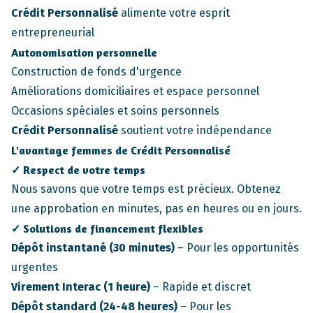
Crédit Personnalisé
alimente votre esprit
entrepreneurial
Autonomisation personnelle
Construction de fonds d'urgence
Améliorations domiciliaires et espace personnel
Occasions spéciales et soins personnels
Crédit Personnalisé
soutient votre indépendance
L'avantage femmes de
Crédit Personnalisé
✓ Respect de votre temps
Nous savons que votre temps est précieux. Obtenez
une approbation en minutes, pas en heures ou en jours.
✓ Solutions de financement flexibles
Dépôt instantané (30 minutes)
– Pour les opportunités
urgentes
Virement Interac (1 heure)
– Rapide et discret
Dépôt standard (24-48 heures)
– Pour les