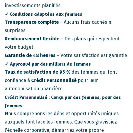
investissements planifiés
✓ Conditions adaptées aux femmes
Transparence complète
– Aucuns frais cachés ni
surprises
Remboursement flexible
– Des plans qui respectent
votre budget
Garantie de 48 heures
– Votre satisfaction est garantie
✓ Approuvé par des milliers de femmes
Taux de satisfaction de 95 %
des femmes qui font
confiance à
Crédit Personnalisé
pour leur
autonomisation financière.
Crédit Personnalisé
: Conçu par des femmes, pour des
femmes
Nous comprenons les défis et opportunités uniques
auxquels font face les femmes. Que vous gravissiez
l'échelle corporative, démarriez votre propre