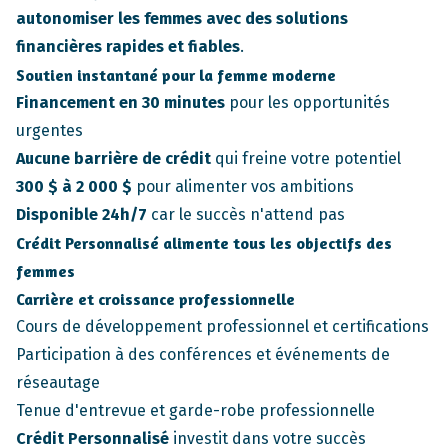
autonomiser les femmes avec des solutions
financières rapides et fiables
.
Soutien instantané pour la femme moderne
Financement en 30 minutes
pour les opportunités
urgentes
Aucune barrière de crédit
qui freine votre potentiel
300 $ à 2 000 $
pour alimenter vos ambitions
Disponible 24h/7
car le succès n'attend pas
Crédit Personnalisé
alimente tous les objectifs des
femmes
Carrière et croissance professionnelle
Cours de développement professionnel et certifications
Participation à des conférences et événements de
réseautage
Tenue d'entrevue et garde-robe professionnelle
Crédit Personnalisé
investit dans votre succès