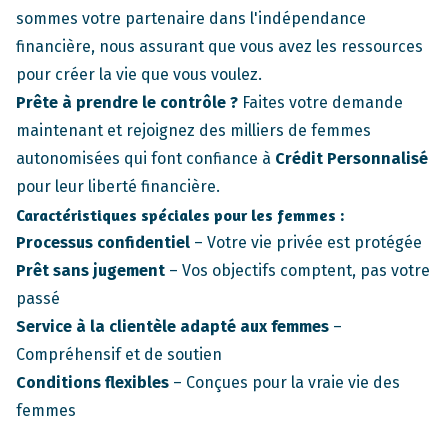
sommes votre partenaire dans l'indépendance
financière, nous assurant que vous avez les ressources
pour créer la vie que vous voulez.
Prête à prendre le contrôle ?
Faites votre demande
maintenant et rejoignez des milliers de femmes
autonomisées qui font confiance à
Crédit Personnalisé
pour leur liberté financière.
Caractéristiques spéciales pour les femmes :
Processus confidentiel
– Votre vie privée est protégée
Prêt sans jugement
– Vos objectifs comptent, pas votre
passé
Service à la clientèle adapté aux femmes
–
Compréhensif et de soutien
Conditions flexibles
– Conçues pour la vraie vie des
femmes