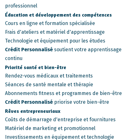
professionnel
Éducation et développement des compétences
Cours en ligne et formation spécialisée
Frais d'ateliers et matériel d'apprentissage
Technologie et équipement pour les études
Crédit Personnalisé
soutient votre apprentissage
continu
Priorité santé et bien-être
Rendez-vous médicaux et traitements
Séances de santé mentale et thérapie
Abonnements fitness et programmes de bien-être
Crédit Personnalisé
priorise votre bien-être
Rêves entrepreneuriaux
Coûts de démarrage d'entreprise et fournitures
Matériel de marketing et promotionnel
Investissements en équipement et technologie