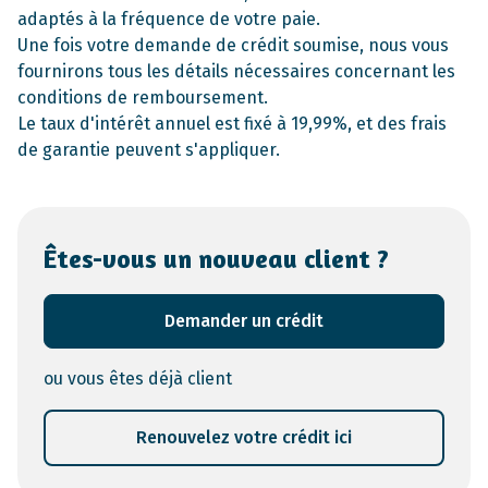
adaptés à la fréquence de votre paie.
Une fois votre demande de crédit soumise, nous vous
fournirons tous les détails nécessaires concernant les
conditions de remboursement.
Le taux d'intérêt annuel est fixé à 19,99%, et des frais
de garantie peuvent s'appliquer.
Êtes-vous un nouveau client ?
Demander un crédit
ou vous êtes déjà client
Renouvelez votre crédit ici