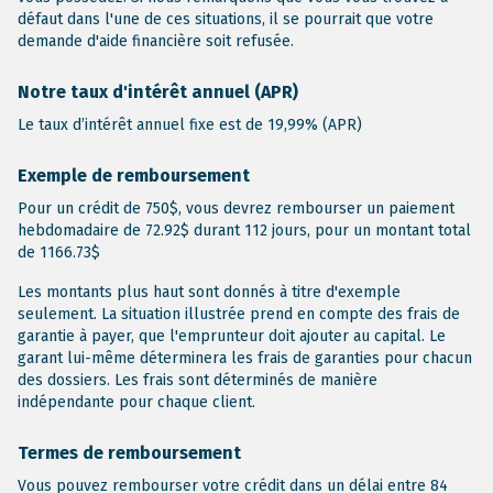
défaut dans l'une de ces situations, il se pourrait que votre
demande d'aide financière soit refusée.
Notre taux d'intérêt annuel (APR)
Le taux d’intérêt annuel fixe est de 19,99% (APR)
Exemple de remboursement
Pour un crédit de 750$, vous devrez rembourser un paiement
hebdomadaire de 72.92$ durant 112 jours, pour un montant total
de 1166.73$
Les montants plus haut sont donnés à titre d'exemple
seulement. La situation illustrée prend en compte des frais de
garantie à payer, que l'emprunteur doit ajouter au capital. Le
garant lui-même déterminera les frais de garanties pour chacun
des dossiers. Les frais sont déterminés de manière
indépendante pour chaque client.
Termes de remboursement
Vous pouvez rembourser votre crédit dans un délai entre 84