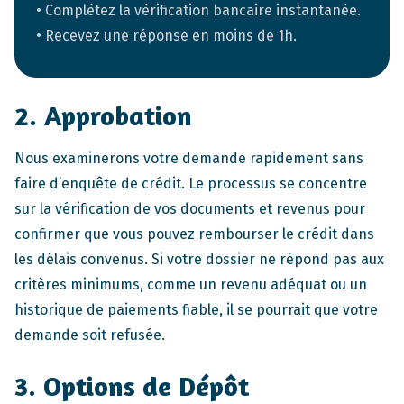
• Complétez la vérification bancaire instantanée.
• Recevez une réponse en moins de 1h.
2. Approbation
Nous examinerons votre demande rapidement sans
faire d’enquête de crédit. Le processus se concentre
sur la vérification de vos documents et revenus pour
confirmer que vous pouvez rembourser le crédit dans
les délais convenus. Si votre dossier ne répond pas aux
critères minimums, comme un revenu adéquat ou un
historique de paiements fiable, il se pourrait que votre
demande soit refusée.
3. Options de Dépôt