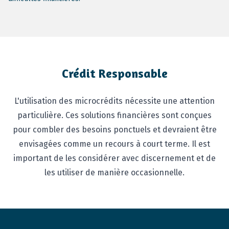
Crédit Responsable
L'utilisation des microcrédits nécessite une attention
particulière. Ces solutions financières sont conçues
pour combler des besoins ponctuels et devraient être
envisagées comme un recours à court terme. Il est
important de les considérer avec discernement et de
les utiliser de manière occasionnelle.