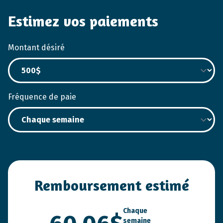
Estimez vos paiements
Montant désiré
Fréquence de paie
Remboursement estimé
Chaque
semaine