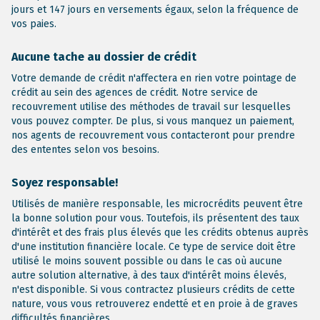
jours et 147 jours en versements égaux, selon la fréquence de
vos paies.
Aucune tache au dossier de crédit
Votre demande de crédit n'affectera en rien votre pointage de
crédit au sein des agences de crédit. Notre service de
recouvrement utilise des méthodes de travail sur lesquelles
vous pouvez compter. De plus, si vous manquez un paiement,
nos agents de recouvrement vous contacteront pour prendre
des ententes selon vos besoins.
Soyez responsable!
Utilisés de manière responsable, les microcrédits peuvent être
la bonne solution pour vous. Toutefois, ils présentent des taux
d'intérêt et des frais plus élevés que les crédits obtenus auprès
d'une institution financière locale. Ce type de service doit être
utilisé le moins souvent possible ou dans le cas où aucune
autre solution alternative, à des taux d'intérêt moins élevés,
n'est disponible. Si vous contractez plusieurs crédits de cette
nature, vous vous retrouverez endetté et en proie à de graves
difficultés financières.