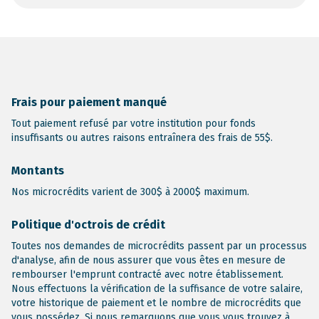
Frais pour paiement manqué
Tout paiement refusé par votre institution pour fonds
insuffisants ou autres raisons entraînera des frais de 55$.
Montants
Nos microcrédits varient de 300$ à 2000$ maximum.
Politique d'octrois de crédit
Toutes nos demandes de microcrédits passent par un processus
d'analyse, afin de nous assurer que vous êtes en mesure de
rembourser l'emprunt contracté avec notre établissement.
Nous effectuons la vérification de la suffisance de votre salaire,
votre historique de paiement et le nombre de microcrédits que
vous possédez. Si nous remarquons que vous vous trouvez à