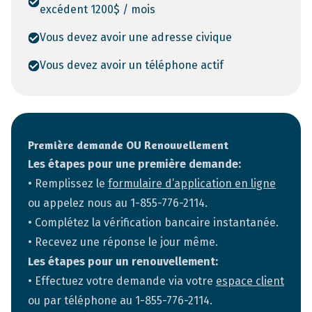
excédent 1200$ / mois
Vous devez avoir une adresse civique
Vous devez avoir un téléphone actif
Première demande OU Renouvellement
Les étapes pour une première demande:
• Remplissez le
formulaire d’application en ligne
ou appelez nous au
1-855-776-2114
.
• Complétez la vérification bancaire instantanée.
• Recevez une réponse le jour même.
Les étapes pour un renouvellement:
• Effectuez votre demande via votre
espace client
ou par téléphone au
1-855-776-2114
.