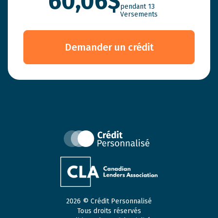
60,06$
pendant
13
Versements
Demander un crédit
2026 © Crédit Personnalisé
Tous droits réservés