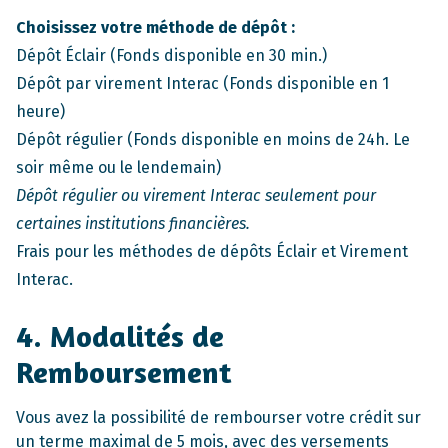
Choisissez votre méthode de dépôt :
Dépôt Éclair (Fonds disponible en 30 min.)
Dépôt par virement Interac (Fonds disponible en 1
heure)
Dépôt régulier (Fonds disponible en moins de 24h. Le
soir même ou le lendemain)
Dépôt régulier ou virement Interac seulement pour
certaines institutions financières.
Frais pour les méthodes de dépôts Éclair et Virement
Interac.
4. Modalités de
Remboursement
Vous avez la possibilité de rembourser votre crédit sur
un terme maximal de 5 mois, avec des versements