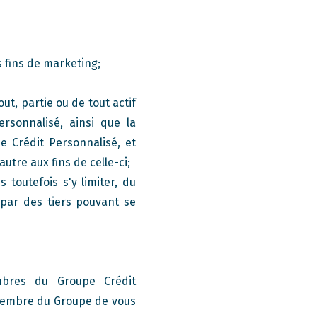
 fins de marketing;
ut, partie ou de tout actif
rsonnalisé, ainsi que la
de Crédit Personnalisé, et
utre aux fins de celle-ci;
 toutefois s'y limiter, du
 par des tiers pouvant se
mbres du Groupe Crédit
 membre du Groupe de vous