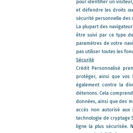
pour identifier un visiteur
et défendre les droits ou
sécurité personnelle des u
La plupart des navigateur
être suivi par ce type d
paramètres de votre navi
pas utiliser toutes les fo
Sécurité
Crédit Personnalisé pren
protéger, ainsi que vos
également contre la divu
détenons. Cela comprend 
données, ainsi que des m
accès non autorisé aux 
technologie de cryptage S
ligne la plus sécurisée.