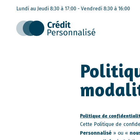
Lundi au Jeudi 8:30 à 17:00 - Vendredi 8:30 à 16:00
Politiq
modali
Politique de confidentiali
Cette Politique de confide
Personnalisé
» ou «
nou