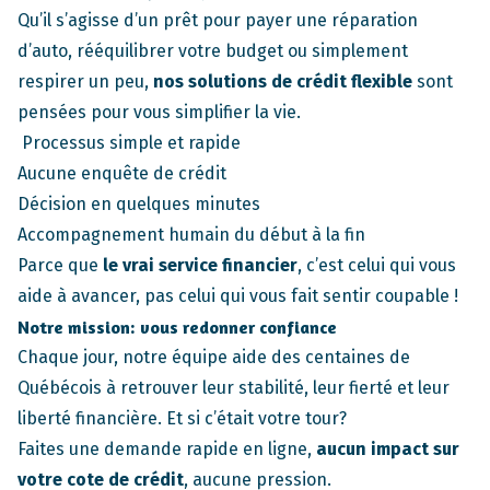
Qu’il s’agisse d’un prêt pour payer une réparation
d’auto, rééquilibrer votre budget ou simplement
respirer un peu,
nos solutions de crédit flexible
sont
pensées pour vous simplifier la vie.
Processus simple et rapide
Aucune enquête de crédit
Décision en quelques minutes
Accompagnement humain du début à la fin
Parce que
le vrai service financier
, c’est celui qui vous
aide à avancer, pas celui qui vous fait sentir coupable !
Notre mission: vous redonner confiance
Chaque jour, notre équipe aide des centaines de
Québécois à retrouver leur stabilité, leur fierté et leur
liberté financière. Et si c’était votre tour?
Faites une demande rapide en ligne,
aucun impact sur
votre cote de crédit
, aucune pression.