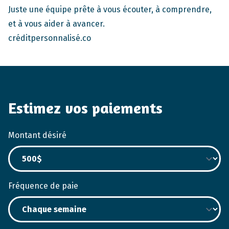
Juste une équipe prête à vous écouter, à comprendre,
et à vous aider à avancer.
créditpersonnalisé.co
Estimez vos paiements
Montant désiré
Fréquence de paie