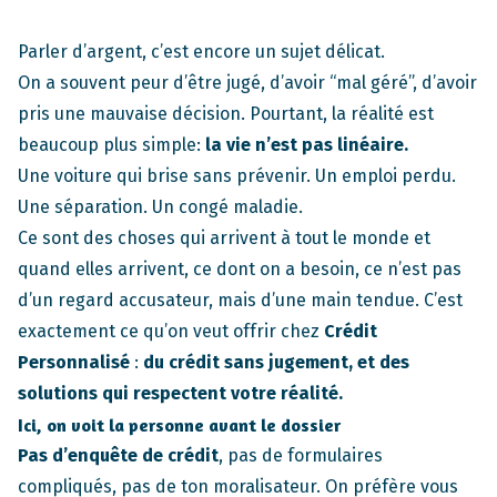
Parler d’argent, c’est encore un sujet délicat.
On a souvent peur d’être jugé, d’avoir “mal géré”, d’avoir
pris une mauvaise décision. Pourtant, la réalité est
beaucoup plus simple:
la vie n’est pas linéaire.
Une voiture qui brise sans prévenir. Un emploi perdu.
Une séparation. Un congé maladie.
Ce sont des choses qui arrivent à tout le monde et
quand elles arrivent, ce dont on a besoin, ce n’est pas
d’un regard accusateur, mais d’une main tendue. C’est
exactement ce qu’on veut offrir chez
Crédit
Personnalisé
:
du crédit sans jugement, et des
solutions qui respectent votre réalité.
Ici, on voit la personne avant le dossier
Pas d’enquête de crédit
, pas de formulaires
compliqués, pas de ton moralisateur. On préfère vous