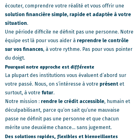
écouter, comprendre votre réalité et vous offrir une
solution financière simple, rapide et adaptée à votre
situation
.
Une période difficile ne définit pas une personne. Notre
équipe est là pour vous aider à
reprendre le contrôle
sur vos finances
, à votre rythme. Pas pour vous pointer
du doigt.
Pourquoi notre approche est différente
La plupart des institutions vous évaluent d’abord sur
votre passé. Nous, on s’intéresse à votre
présent
et
surtout, à votre
futur
.
Notre mission :
rendre le crédit accessible
, humain et
déculpabilisant, parce qu’on sait qu’une mauvaise
passe ne définit pas une personne et que chacun
mérite une deuxième chance… sans jugement.
Des solutions rapides, flexibles et bienveillantes