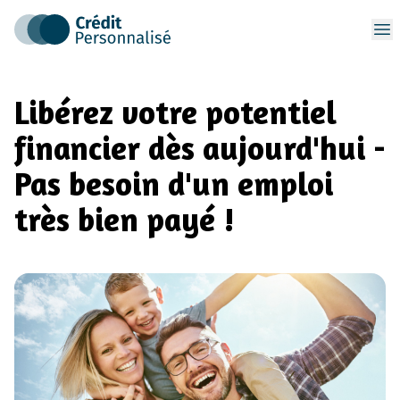
Op
Libérez votre potentiel
financier dès aujourd'hui -
Pas besoin d'un emploi
très bien payé !