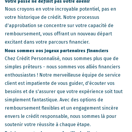
Votre passé ne définit pas votre avenir
Nous croyons en votre incroyable potentiel, pas en
votre historique de crédit. Notre processus
d'approbation se concentre sur votre capacité de
remboursement, vous offrant un nouveau départ
excitant dans votre parcours financier.
Nous sommes vos joyeux partenaires financiers
Chez Crédit Personnalisé, nous sommes plus que de
simples prêteurs - nous sommes vos alliés financiers
enthousiastes ! Notre merveilleuse équipe de service
client est impatiente de vous guider, d'écouter vos
besoins et de s'assurer que votre expérience soit tout
simplement fantastique. Avec des options de
remboursement flexibles et un engagement sincère
envers le crédit responsable, nous sommes là pour
soutenir votre réussite à chaque étape.