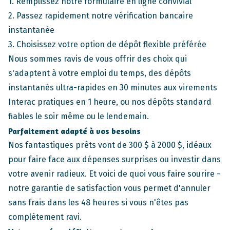
1. Remplissez notre formulaire en ligne convivial
2. Passez rapidement notre vérification bancaire
instantanée
3. Choisissez votre option de dépôt flexible préférée
Nous sommes ravis de vous offrir des choix qui
s'adaptent à votre emploi du temps, des dépôts
instantanés ultra-rapides en 30 minutes aux virements
Interac pratiques en 1 heure, ou nos dépôts standard
fiables le soir même ou le lendemain.
Parfaitement adapté à vos besoins
Nos fantastiques prêts vont de 300 $ à 2000 $, idéaux
pour faire face aux dépenses surprises ou investir dans
votre avenir radieux. Et voici de quoi vous faire sourire -
notre garantie de satisfaction vous permet d'annuler
sans frais dans les 48 heures si vous n'êtes pas
complètement ravi.