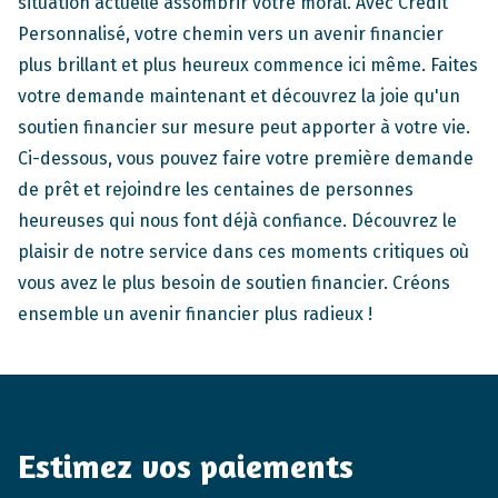
situation actuelle assombrir votre moral. Avec Crédit
Personnalisé, votre chemin vers un avenir financier
plus brillant et plus heureux commence ici même. Faites
votre demande maintenant et découvrez la joie qu'un
soutien financier sur mesure peut apporter à votre vie.
Ci-dessous, vous pouvez faire votre première demande
de prêt et rejoindre les centaines de personnes
heureuses qui nous font déjà confiance. Découvrez le
plaisir de notre service dans ces moments critiques où
vous avez le plus besoin de soutien financier. Créons
ensemble un avenir financier plus radieux !
Estimez vos paiements