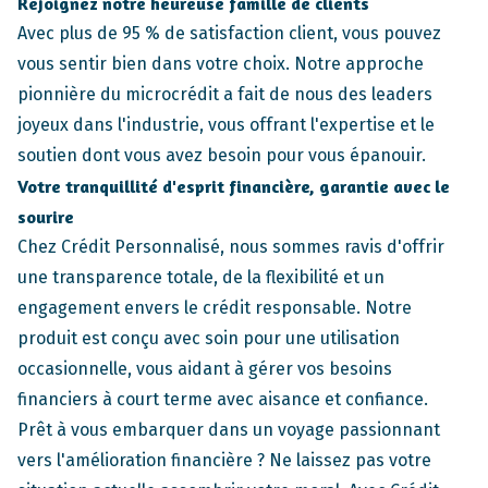
Rejoignez notre heureuse famille de clients
Avec plus de 95 % de satisfaction client, vous pouvez
vous sentir bien dans votre choix. Notre approche
pionnière du microcrédit a fait de nous des leaders
joyeux dans l'industrie, vous offrant l'expertise et le
soutien dont vous avez besoin pour vous épanouir.
Votre tranquillité d'esprit financière, garantie avec le
sourire
Chez Crédit Personnalisé, nous sommes ravis d'offrir
une transparence totale, de la flexibilité et un
engagement envers le crédit responsable. Notre
produit est conçu avec soin pour une utilisation
occasionnelle, vous aidant à gérer vos besoins
financiers à court terme avec aisance et confiance.
Prêt à vous embarquer dans un voyage passionnant
vers l'amélioration financière ? Ne laissez pas votre