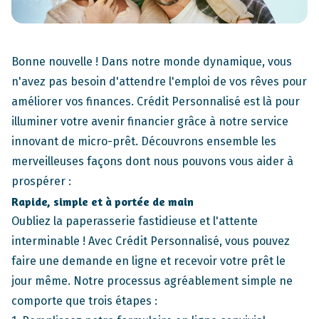
Bonne nouvelle ! Dans notre monde dynamique, vous
n'avez pas besoin d'attendre l'emploi de vos rêves pour
améliorer vos finances. Crédit Personnalisé est là pour
illuminer votre avenir financier grâce à notre service
innovant de micro-prêt. Découvrons ensemble les
merveilleuses façons dont nous pouvons vous aider à
prospérer :
Rapide, simple et à portée de main
Oubliez la paperasserie fastidieuse et l'attente
interminable ! Avec Crédit Personnalisé, vous pouvez
faire une demande en ligne et recevoir votre prêt le
jour même. Notre processus agréablement simple ne
comporte que trois étapes :