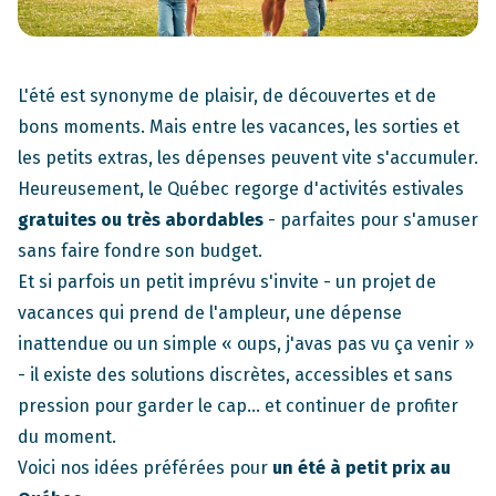
L'été est synonyme de plaisir, de découvertes et de
bons moments. Mais entre les vacances, les sorties et
les petits extras, les dépenses peuvent vite s'accumuler.
Heureusement, le Québec regorge d'activités estivales
gratuites ou très abordables
- parfaites pour s'amuser
sans faire fondre son budget.
Et si parfois un petit imprévu s'invite - un projet de
vacances qui prend de l'ampleur, une dépense
inattendue ou un simple « oups, j'avas pas vu ça venir »
-
il existe des solutions discrètes
, accessibles et sans
pression pour garder le cap... et continuer de profiter
du moment.
Voici nos idées préférées pour
un été à petit prix au