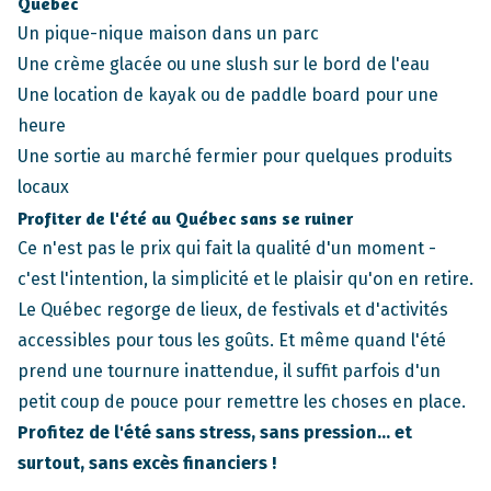
Québec
Un pique-nique maison dans un parc
Une crème glacée ou une slush sur le bord de l'eau
Une location de kayak ou de paddle board pour une
heure
Une sortie au marché fermier pour quelques produits
locaux
Profiter de l'été au Québec sans se ruiner
Ce n'est pas le prix qui fait la qualité d'un moment -
c'est l'intention, la simplicité et le plaisir qu'on en retire.
Le Québec regorge de lieux, de festivals et d'activités
accessibles pour tous les goûts. Et même quand l'été
prend une tournure inattendue, il suffit parfois d'
un
petit coup de pouce
pour remettre les choses en place.
Profitez de l'été sans stress, sans pression... et
surtout, sans excès financiers !