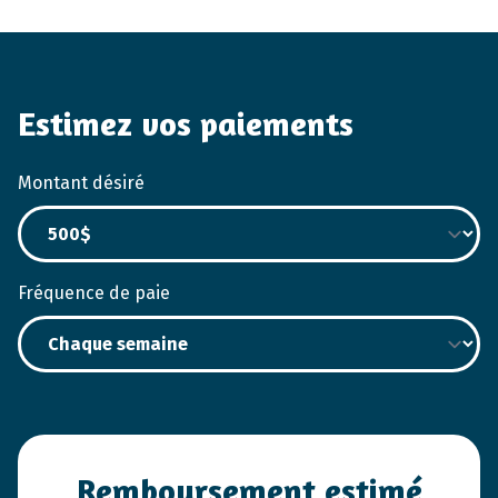
Estimez vos paiements
Montant désiré
Fréquence de paie
Remboursement estimé